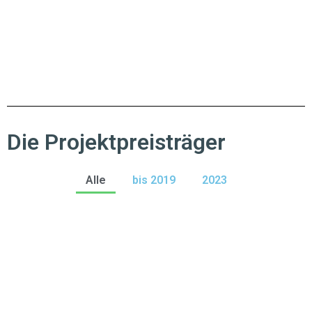
Die Projektpreisträger
Alle
bis 2019
2023