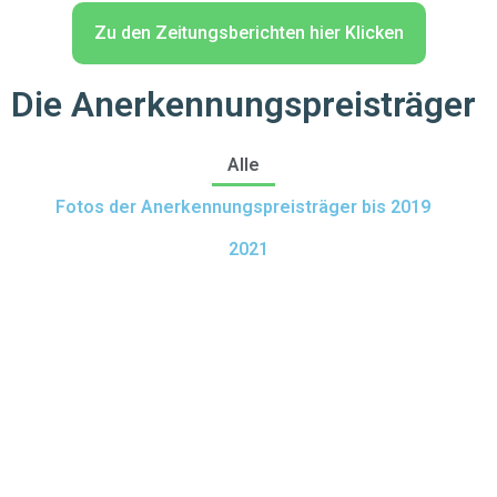
Zu den Zeitungsberichten hier Klicken
Die Anerkennungspreisträger
Alle
Fotos der Anerkennungspreisträger bis 2019
2021