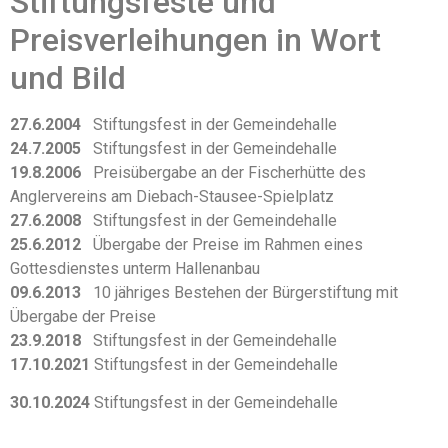
Stiftungsfeste und
Preisverleihungen in Wort
und Bild
27.6.2004
Stiftungsfest in der Gemeindehalle
24.7.2005
Stiftungsfest in der Gemeindehalle
19.8.2006
Preisübergabe an der Fischerhütte des
Anglervereins am Diebach-Stausee-Spielplatz
27.6.2008
Stiftungsfest in der Gemeindehalle
25.6.2012
Übergabe der Preise im Rahmen eines
Gottesdienstes unterm Hallenanbau
09.6.2013
10 jähriges Bestehen der Bürgerstiftung mit
Übergabe der Preise
23.9.2018
Stiftungsfest in der Gemeindehalle
17.10.2021
Stiftungsfest in der Gemeindehalle
30.10.2024
Stiftungsfest in der Gemeindehalle