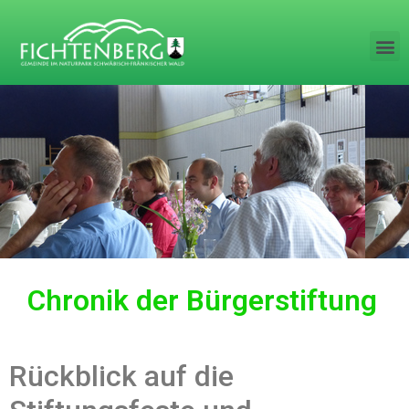
Chronik der Bürgerstiftung
Rückblick auf die